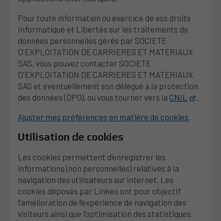
Pour toute information ou exercice de vos droits
Informatique et Libertés sur les traitements de
données personnelles gérés par SOCIETE
D'EXPLOITATION DE CARRIERES ET MATERIAUX
SAS, vous pouvez contacter SOCIETE
D'EXPLOITATION DE CARRIERES ET MATERIAUX
SAS et éventuellement son délégué à la protection
des données (DPO), ou vous tourner vers la
CNIL
.
Ajuster mes préférences en matière de cookies
.
Utilisation de cookies
Les cookies permettent d’enregistrer les
informations (non personnelles) relatives à la
navigation des utilisateurs sur internet. Les
cookies déposés par Linkeo ont pour objectif
l’amélioration de l’expérience de navigation des
visiteurs ainsi que l’optimisation des statistiques.