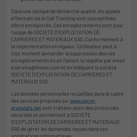
Dans une optique de démarche qualité, les appels
effectués via le Call Tracking sont susceptibles
d'être enregistrés. Ces enregistrements sont pour
l'usage de SOCIETE D'EXPLOITATION DE
CARRIERES ET MATERIAUX SAS. Conformément à
la réglementation en vigueur, l'utilisateur peut à
tout moment demander la suppression des ces
enregistrements en en faisant la requête par email
à service@linkeo.com et en indiquant la société
SOCIETE D'EXPLOITATION DE CARRIERES ET
MATERIAUX SAS.
Les données personnelles recueillies dans le cadre
des services proposés sur
www.secm-
granulats.net
sont traitées selon des protocoles
sécurisés et permettent à SOCIETE
D'EXPLOITATION DE CARRIERES ET MATERIAUX
SAS de gérer les demandes reçues dans ses
applications informatiques.