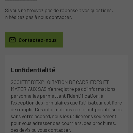
Si vous ne trouvez pas de réponse à vos questions,
n'hésitez pas à nous contacter.
Contactez-nous
Confidentialité
SOCIETE D'EXPLOITATION DE CARRIERES ET
MATERIAUX SAS n'enregistre pas d'informations
personnelles permettant l'identification, à
l'exception des formulaires que l'utilisateur est libre
de remplir. Ces informations ne seront pas utilisées
sans votre accord, nous les utiliserons seulement
pour vous adresser des courriers, des brochures,
des devis ou vous contacter.