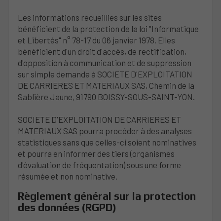
Les informations recueillies sur les sites
bénéficient de la protection de la loi "Informatique
et Libertés" n° 78-17 du 06 janvier 1978. Elles
bénéficient d'un droit d'accès, de rectification,
d'opposition à communication et de suppression
sur simple demande à SOCIETE D'EXPLOITATION
DE CARRIERES ET MATERIAUX SAS, Chemin de la
Sablière Jaune, 91790 BOISSY-SOUS-SAINT-YON.
SOCIETE D'EXPLOITATION DE CARRIERES ET
MATERIAUX SAS pourra procéder à des analyses
statistiques sans que celles-ci soient nominatives
et pourra en informer des tiers (organismes
d'évaluation de fréquentation) sous une forme
résumée et non nominative.
Règlement général sur la protection
des données (RGPD)