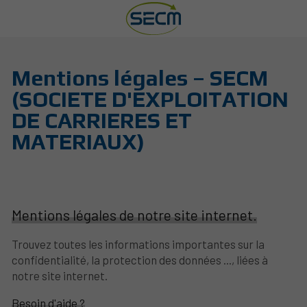
Mentions légales – SECM
(SOCIETE D'EXPLOITATION
DE CARRIERES ET
MATERIAUX)
Mentions légales de notre site internet.
Trouvez toutes les informations importantes sur la
confidentialité, la protection des données ..., liées à
notre site internet.
Besoin d'aide ?