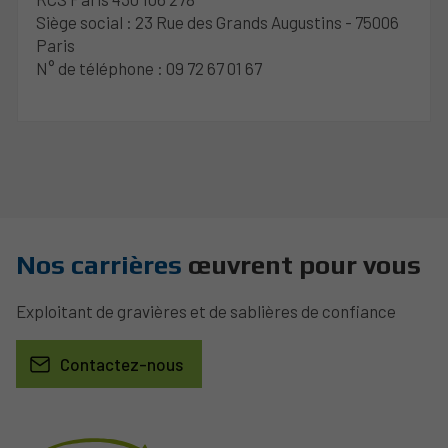
Siège social : 23 Rue des Grands Augustins - 75006
Paris
N° de téléphone : 09 72 67 01 67
Nos carrières
œuvrent pour vous
Exploitant de gravières et de sablières de confiance
Contactez-nous