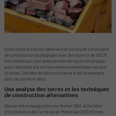
Empruntez le chemin idéal vers le succès de vos projets
de construction écologiques avec les experts de SECM.
Nos matériaux sont sélectionnés de façon minutieuse
pour répondre aux normes environnementales les plus
strictes. Décidez de faire confiance à notre enseigne
pour ne pas être déçu.
Une analyse des terres et les techniques
de construction alternatives
Depuis notre inauguration en février 1991, la Société
d'Exploitation de Carrières et Matériaux (SECM) s'est