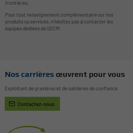
frontières.
Pour tout renseignement complémentaire sur nos
produits ou services, n'hésitez pas à contacter les
équipes dédiées de SECM.
Nos carrières
œuvrent pour vous
Exploitant de gravières et de sablières de confiance
Contactez-nous