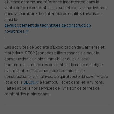
affirmée comme une référence incontestée dans la
vente de terre de remblai. La société œuvre activement
dans la fourniture de matériaux de qualité, favorisant
ainsi le
développement de techniques de construction
novatrices
.
Les activités de Société d'Exploitation de Carrières et
Matériaux (SECM) sont des piliers essentiels pour la
construction d'un bien immobilier ou d'un local
commercial. Les terres de remblai de notre enseigne
s'adaptent parfaitement aux techniques de
construction alternatives. Ce qui atteste du savoir-faire
local de la
SECM
à Rambouillet et dans les environs.
Faites appel à nos services de livraison de terres de
remblai dès maintenant.