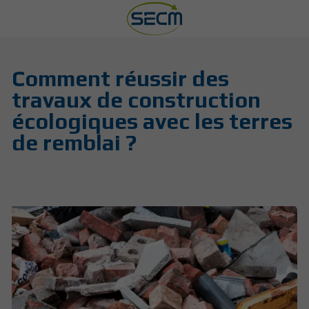
Comment réussir des
travaux de construction
écologiques avec les terres
de remblai ?