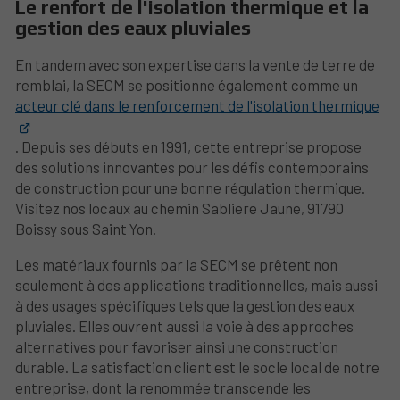
Le renfort de l'isolation thermique et la
gestion des eaux pluviales
En tandem avec son expertise dans la vente de terre de
remblai, la SECM se positionne également comme un
acteur clé dans le renforcement de l'isolation thermique
. Depuis ses débuts en 1991, cette entreprise propose
des solutions innovantes pour les défis contemporains
de construction pour une bonne régulation thermique.
Visitez nos locaux au chemin Sabliere Jaune, 91790
Boissy sous Saint Yon.
Les matériaux fournis par la SECM se prêtent non
seulement à des applications traditionnelles, mais aussi
à des usages spécifiques tels que la gestion des eaux
pluviales. Elles ouvrent aussi la voie à des approches
alternatives pour favoriser ainsi une construction
durable. La satisfaction client est le socle local de notre
entreprise, dont la renommée transcende les