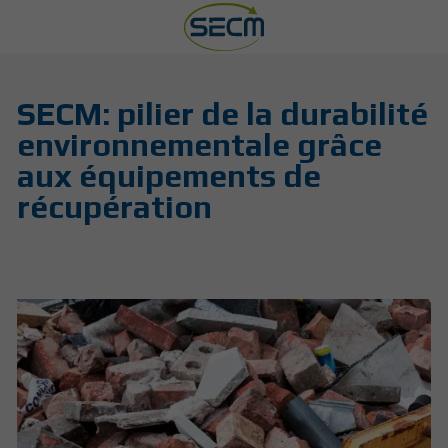
SECM: pilier de la durabilité
environnementale grâce
aux équipements de
récupération