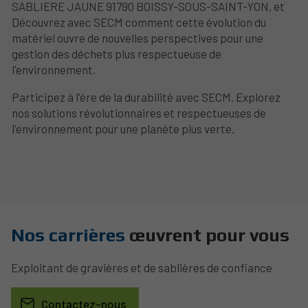
SABLIERE JAUNE 91790 BOISSY-SOUS-SAINT-YON, et
Découvrez avec SECM comment cette évolution du
matériel ouvre de nouvelles perspectives pour une
gestion des déchets plus respectueuse de
l'environnement.
Participez à l'ère de la durabilité avec SECM. Explorez
nos solutions révolutionnaires et respectueuses de
l'environnement pour une planète plus verte.
Nos carrières
œuvrent pour vous
Exploitant de gravières et de sablières de confiance
Contactez-nous