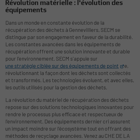
Révolution matérielle : l'évolution des
équipements
Dans un monde en constante évolution de la
récupération des déchets à Gennevilliers, SECM se
distingue par son engagement en faveur de la durabilité.
Les constantes avancées dans les équipements de
récupération offrent une solution innovante et durable
pour l'environnement. SECM s'appuie sur
une stratégie ciblée sur des équipements de point
e,
révolutionnant la façon dont les déchets sont collectés
et transformés. Les technologies évoluent, et avec elles,
les outils utilisés pour la gestion des déchets.
La révolution du matériel de récupération des déchets
repose sur des solutions technologiques innovantes pour
rendre le processus plus efficace et respectueux de
l'environnement. Des équipements dernier cri assurent
un impact moindre sur l'écosystème tout en offrant des
méthodes de recyclage avancées. Venez au CHE DE LA