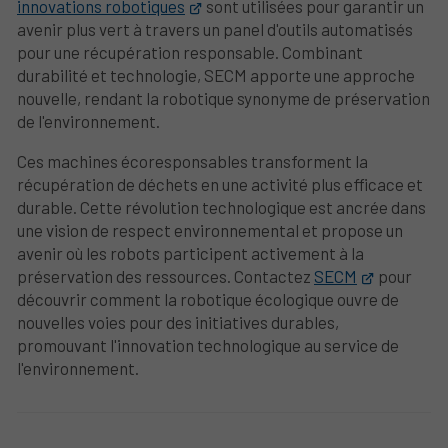
innovations robotiques
sont utilisées pour garantir un
avenir plus vert à travers un panel d'outils automatisés
pour une récupération responsable. Combinant
durabilité et technologie, SECM apporte une approche
nouvelle, rendant la robotique synonyme de préservation
de l'environnement.
Ces machines écoresponsables transforment la
récupération de déchets en une activité plus efficace et
durable. Cette révolution technologique est ancrée dans
une vision de respect environnemental et propose un
avenir où les robots participent activement à la
préservation des ressources. Contactez
SECM
pour
découvrir comment la robotique écologique ouvre de
nouvelles voies pour des initiatives durables,
promouvant l'innovation technologique au service de
l'environnement.