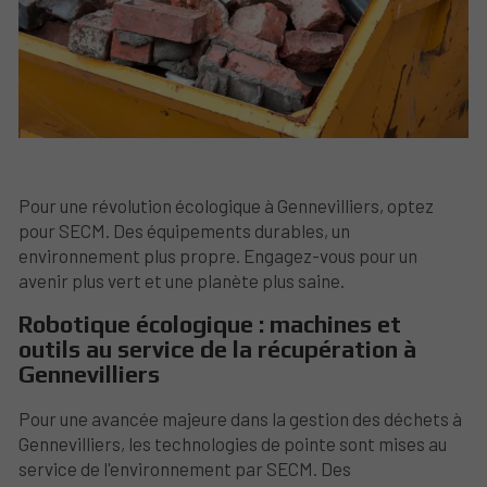
Pour une révolution écologique à Gennevilliers, optez
pour SECM. Des équipements durables, un
environnement plus propre. Engagez-vous pour un
avenir plus vert et une planète plus saine.
Robotique écologique : machines et
outils au service de la récupération à
Gennevilliers
Pour une avancée majeure dans la gestion des déchets à
Gennevilliers, les technologies de pointe sont mises au
service de l'environnement par SECM. Des