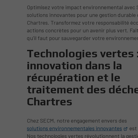
Optimisez votre impact environnemental avec
solutions innovantes pour une gestion durable
Chartres. Transformez votre responsabilité éc
actions concrètes pour un avenir plus vert. Fait
qu’il faut pour sauvegarder votre environneme
Technologies vertes 
innovation dans la
récupération et le
traitement des déche
Chartres
Chez SECM, notre engagement envers des
solutions environnementales innovantes
est 
Nos technologies vertes révolutionnent la gest