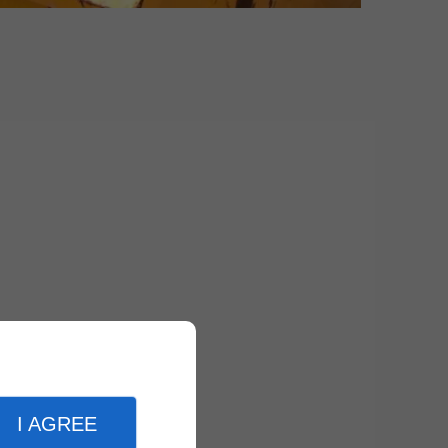
I AGREE