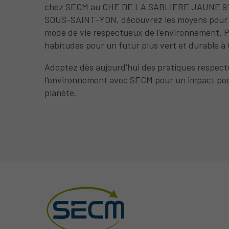
chez SECM au CHE DE LA SABLIERE JAUNE 9
SOUS-SAINT-YON, découvrez les moyens pour
mode de vie respectueux de l'environnement. 
habitudes pour un futur plus vert et durable à
Adoptez dès aujourd'hui des pratiques respec
l'environnement avec SECM pour un impact posi
planète.