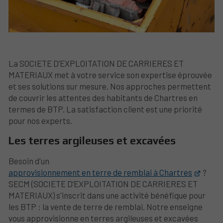
La SOCIETE D’EXPLOITATION DE CARRIERES ET
MATERIAUX met à votre service son expertise éprouvée
et ses solutions sur mesure. Nos approches permettent
de couvrir les attentes des habitants de Chartres en
termes de BTP. La satisfaction client est une priorité
pour nos experts.
Les terres argileuses et excavées
Besoin d'un
approvisionnement en terre de remblai à Chartres
?
SECM (SOCIETE D’EXPLOITATION DE CARRIERES ET
MATERIAUX) s'inscrit dans une activité bénéfique pour
les BTP : la vente de terre de remblai. Notre enseigne
vous approvisionne en terres argileuses et excavées