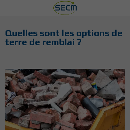
Quelles sont les options de
terre de remblai ?