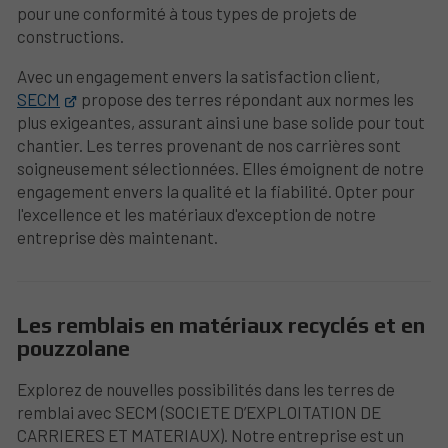
pour une conformité à tous types de projets de
constructions.
Avec un engagement envers la satisfaction client,
SECM
propose des terres répondant aux normes les
plus exigeantes, assurant ainsi une base solide pour tout
chantier. Les terres provenant de nos carrières sont
soigneusement sélectionnées. Elles émoignent de notre
engagement envers la qualité et la fiabilité. Opter pour
l'excellence et les matériaux d'exception de notre
entreprise dès maintenant.
Les remblais en matériaux recyclés et en
pouzzolane
Explorez de nouvelles possibilités dans les terres de
remblai avec SECM (SOCIETE D’EXPLOITATION DE
CARRIERES ET MATERIAUX). Notre entreprise est un