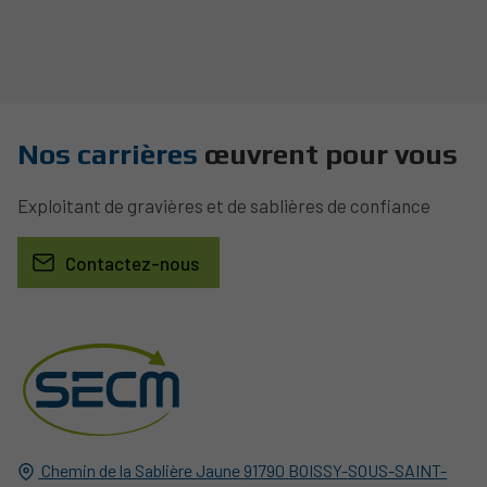
Nos carrières
œuvrent pour vous
Exploitant de gravières et de sablières de confiance
Contactez-nous
Chemin de la Sablière Jaune
91790
BOISSY-SOUS-SAINT-