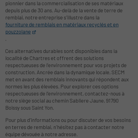
pionnier dans la commercialisation de ses matériaux
depuis plus de 30 ans. Au-delà de la vente de terre de
remblai, notre entreprise s'illustre dans la
fourniture de remblais en matériaux recyclés et en
pouzzolane
.
Ces alternatives durables sont disponibles dans la
localité de Chartres et offrent des solutions
respectueuses de l'environnement pour vos projets de
construction. Ancrée dans la dynamique locale, SECM
met en avant des remblais innovants qui répondent aux
normes les plus élevées. Pour explorer ces options
respectueuses de l'environnement, contactez-nous à
notre siège social au chemin Sabliere Jaune, 91790
Boissy sous Saint Yon.
Pour plus d'informations ou pour discuter de vos besoins
en terres de remblai, n'hésitez pas à contacter notre
équipe dévouée à notre adresse.