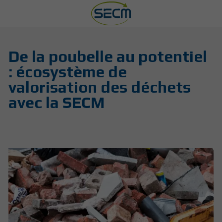
De la poubelle au potentiel
: écosystème de
valorisation des déchets
avec la SECM