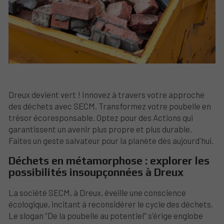
Dreux devient vert ! Innovez à travers votre approche
des déchets avec SECM. Transformez votre poubelle en
trésor écoresponsable. Optez pour des Actions qui
garantissent un avenir plus propre et plus durable.
Faites un geste salvateur pour la planète dès aujourd'hui.
Déchets en métamorphose : explorer les
possibilités insoupçonnées à Dreux
La société SECM, à Dreux, éveille une conscience
écologique, incitant à reconsidérer le cycle des déchets.
Le slogan “De la poubelle au potentiel” s'érige englobe