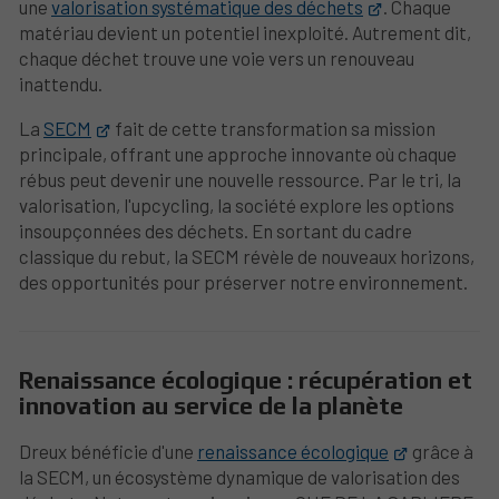
une
valorisation systématique des déchets
. Chaque
matériau devient un potentiel inexploité. Autrement dit,
chaque déchet trouve une voie vers un renouveau
inattendu.
La
SECM
fait de cette transformation sa mission
principale, offrant une approche innovante où chaque
rébus peut devenir une nouvelle ressource. Par le tri, la
valorisation, l'upcycling, la société explore les options
insoupçonnées des déchets. En sortant du cadre
classique du rebut, la SECM révèle de nouveaux horizons,
des opportunités pour préserver notre environnement.
Renaissance écologique : récupération et
innovation au service de la planète
Dreux bénéficie d'une
renaissance écologique
grâce à
la SECM, un écosystème dynamique de valorisation des