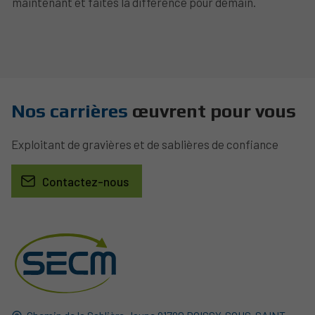
maintenant et faites la différence pour demain.
Nos carrières
œuvrent pour vous
Exploitant de gravières et de sablières de confiance
Contactez-nous